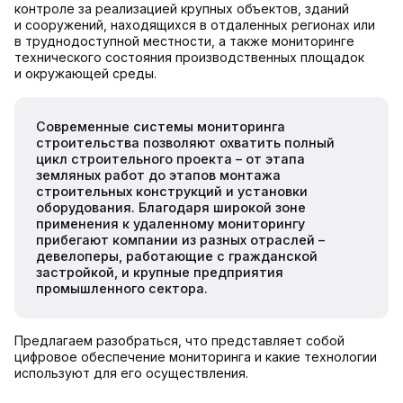
контроле за реализацией крупных объектов, зданий
и сооружений, находящихся в отдаленных регионах или
в труднодоступной местности, а также мониторинге
технического состояния производственных площадок
и окружающей среды.
Современные системы мониторинга
строительства позволяют охватить полный
цикл строительного проекта – от этапа
земляных работ до этапов монтажа
строительных конструкций и установки
оборудования. Благодаря широкой зоне
применения к удаленному мониторингу
прибегают компании из разных отраслей –
девелоперы, работающие с гражданской
застройкой, и крупные предприятия
промышленного сектора.
Предлагаем разобраться, что представляет собой
цифровое обеспечение мониторинга и какие технологии
используют для его осуществления.