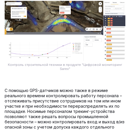
Контроль строительной техники в продукте "Цифровой мониторинг
Sarex"
C помощью GPS-датчиков можно также в режиме
реального времени контролировать работу персонала –
отслеживать присутствие сотрудников на том или ином
участке и при необходимости перераспределять их по
площадке. Носимые персоналом трекинг-устройства
позволяют также решать вопросы промышленной
безопасности – можно контролировать вход и выход в/из
опасной зоны с учетом допуска каждого отдельного