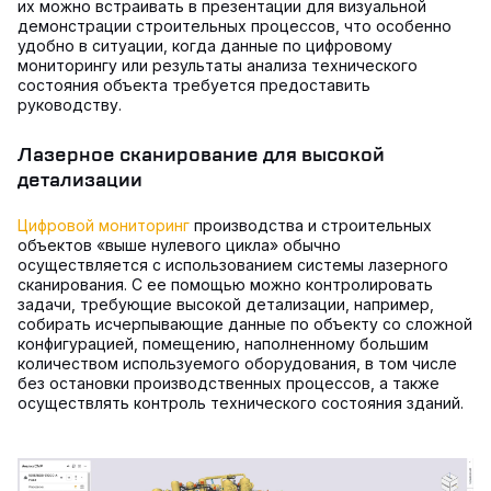
их можно встраивать в презентации для визуальной
демонстрации строительных процессов, что особенно
удобно в ситуации, когда данные по цифровому
мониторингу или результаты анализа технического
состояния объекта требуется предоставить
руководству.
Лазерное сканирование для высокой
детализации
Цифровой мониторинг
производства и строительных
объектов «выше нулевого цикла» обычно
осуществляется с использованием системы лазерного
сканирования. С ее помощью можно контролировать
задачи, требующие высокой детализации, например,
собирать исчерпывающие данные по объекту со сложной
конфигурацией, помещению, наполненному большим
количеством используемого оборудования, в том числе
без остановки производственных процессов, а также
осуществлять контроль технического состояния зданий.