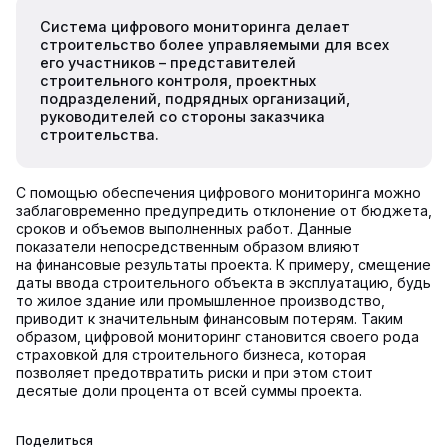
Система цифрового мониторинга делает
строительство более управляемыми для всех
его участников – представителей
строительного контроля, проектных
подразделений, подрядных организаций,
руководителей со стороны заказчика
строительства.
С помощью обеспечения цифрового мониторинга можно
заблаговременно предупредить отклонение от бюджета,
сроков и объемов выполненных работ. Данные
показатели непосредственным образом влияют
на финансовые результаты проекта. К примеру, смещение
даты ввода строительного объекта в эксплуатацию, будь
то жилое здание или промышленное производство,
приводит к значительным финансовым потерям. Таким
образом, цифровой мониторинг становится своего рода
страховкой для строительного бизнеса, которая
позволяет предотвратить риски и при этом стоит
десятые доли процента от всей суммы проекта.
Поделиться