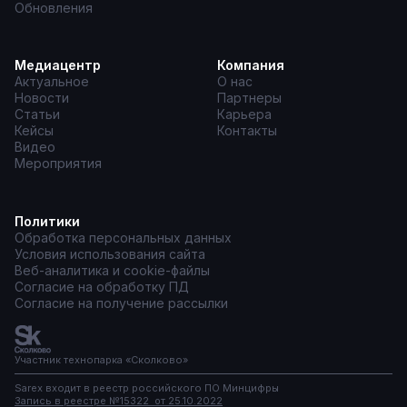
Обновления
Медиацентр
Компания
Актуальное
О нас
Новости
Партнеры
Статьи
Карьера
Кейсы
Контакты
Видео
Мероприятия
Политики
Обработка персональных данных
Условия использования сайта
Веб-аналитика и cookie-файлы
Согласие на обработку ПД
Согласие на получение рассылки
Участник технопарка «Сколково»
Sarex входит в реестр российского ПО Минцифры
Запись в реестре №15322 от 25.10.2022