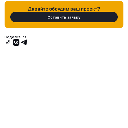
Давайте обсудим ваш проект?
Оставить заявку
Поделиться