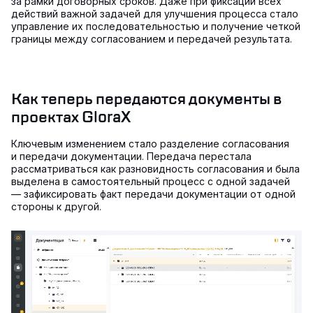
за рамки договорных сроков. Даже при фиксации всех
действий важной задачей для улучшения процесса стало
управление их последовательностью и получение четкой
границы между согласованием и передачей результата.
Как теперь передаются документы в
проектах GloraX
Ключевым изменением стало разделение согласования
и передачи документации. Передача перестала
рассматриваться как разновидность согласования и была
выделена в самостоятельный процесс с одной задачей
— зафиксировать факт передачи документации от одной
стороны к другой.