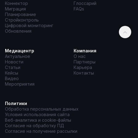
Коннектор
Глоссарий
Миграция
FAQs
Планирование
Стройконтроль
Цифровой мониторинг
Обновления
Медиацентр
Компания
Актуальное
О нас
Новости
Партнеры
Статьи
Карьера
Кейсы
Контакты
Видео
Мероприятия
Политики
Обработка персональных данных
Условия использования сайта
Веб-аналитика и cookie-файлы
Согласие на обработку ПД
Согласие на получение рассылки