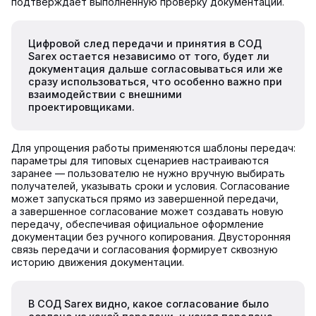
подтверждает выполненную проверку документации.
Цифровой след передачи и принятия в СОД
Sarex остается независимо от того, будет ли
документация дальше согласовываться или же
сразу использоваться, что особенно важно при
взаимодействии с внешними
проектировщиками.
Для упрощения работы применяются шаблоны передач:
параметры для типовых сценариев настраиваются
заранее — пользователю не нужно вручную выбирать
получателей, указывать сроки и условия. Согласование
может запускаться прямо из завершенной передачи,
а завершенное согласование может создавать новую
передачу, обеспечивая официальное оформление
документации без ручного копирования. Двусторонняя
связь передачи и согласования формирует сквозную
историю движения документации.
В СОД Sarex видно, какое согласование было