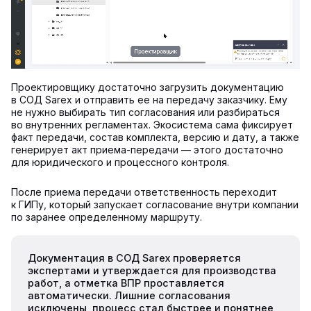
Проектировщику достаточно загрузить документацию
в СОД Sarex и отправить ее на передачу заказчику. Ему
не нужно выбирать тип согласования или разбираться
во внутренних регламентах. Экосистема сама фиксирует
факт передачи, состав комплекта, версию и дату, а также
генерирует акт приема-передачи — этого достаточно
для юридического и процессного контроля.
После приема передачи ответственность переходит
к ГИПу, который запускает согласование внутри компании
по заранее определенному маршруту.
Документация в СОД Sarex проверяется
экспертами и утверждается для производства
работ, а отметка ВПР проставляется
автоматически. Лишние согласования
исключены, процесс стал быстрее и понятнее