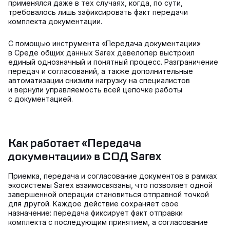
применялся даже в тех случаях, когда, по сути,
требовалось лишь зафиксировать факт передачи
комплекта документации.
С помощью инструмента «Передача документации»
в Среде общих данных Sarex девелопер выстроил
единый однозначный и понятный процесс. Разграничение
передач и согласований, а также дополнительные
автоматизации снизили нагрузку на специалистов
и вернули управляемость всей цепочке работы
с документацией.
Как работает «Передача
документации» в СОД Sarex
Приемка, передача и согласование документов в рамках
экосистемы Sarex взаимосвязаны, что позволяет одной
завершенной операции становиться отправной точкой
для другой. Каждое действие сохраняет свое
назначение: передача фиксирует факт отправки
комплекта с последующим принятием, а согласование