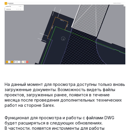
На данный момент для просмотра доступны только вновь
загруженные документы. Возможность видеть файлы
проектов, загруженных ранее, появится в течение
месяца после проведения дополнительных технических
работ на стороне Sarex.
Функционал для просмотра и работы с файлами DWG
будет расширяться в следующих обновлениях.
В частности, появятся инструменты для работы