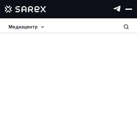
Медиацентр