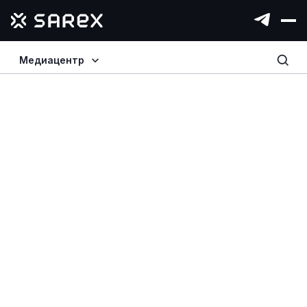
Медиацентр