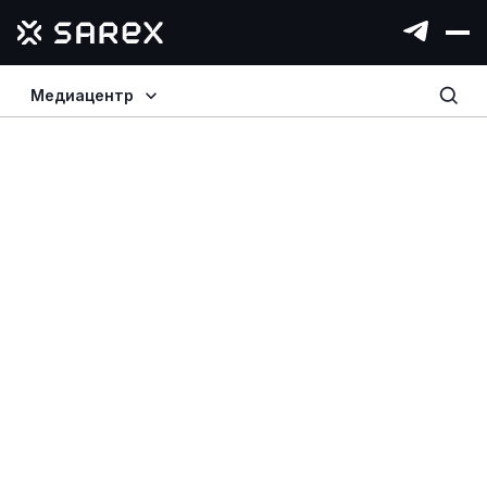
Медиацентр