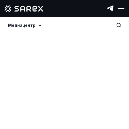
Медиацентр