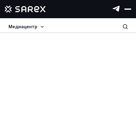
Медиацентр