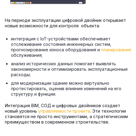
На периоде эксплуатации цифровой двойник открывает
новые возможности для контроля объекта:
интеграция с IoT-устройствами обеспечивает
отслеживание состояния инженерных систем,
прогнозирование износа оборудования и
планирование
обслуживания;
анализ исторических данных помогает выявлять
закономерности и оптимизировать эксплуатационные
расходы;
для модернизации здание можно виртуально
протестировать, оценив влияние изменений на его
структуру и функции.
Интеграция BIM, СОД и цифровых двойников создает
новый уровень
управляемости проекта
. Эти технологии
становятся не просто инструментами, а стратегическим
преимуществом в современном строительстве.