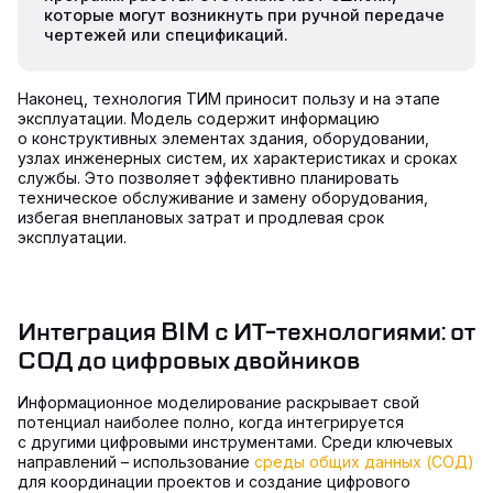
которые могут возникнуть при ручной передаче
чертежей или спецификаций.
Наконец, технология ТИМ приносит пользу и на этапе
эксплуатации. Модель содержит информацию
о конструктивных элементах здания, оборудовании,
узлах инженерных систем, их характеристиках и сроках
службы. Это позволяет эффективно планировать
техническое обслуживание и замену оборудования,
избегая внеплановых затрат и продлевая срок
эксплуатации.
Интеграция BIM с ИТ-технологиями: от
СОД до цифровых двойников
Информационное моделирование раскрывает свой
потенциал наиболее полно, когда интегрируется
с другими цифровыми инструментами. Среди ключевых
направлений – использование
среды общих данных (СОД)
для координации проектов и создание цифрового