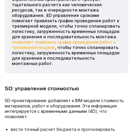
тщательного расчета как человеческих
ресурсов, так и очередности монтажа
оборудования. 4D управление сроками
помогает привязать график проведения работ к
трехмерной модели, чтобы точно спланировать
логистику, загруженность временных площадок
для хранения и последовательность монтажа.
позволяет привязать график проведения работ к
трехмерной модели
, чтобы точно спланировать
логистику, загруженность временных площадок
для хранения и последовательность
монтажных работ.
5D: управление стоимостью
5D-проектирование добавляет к BIM-модели стоимость
материалов, работ и оборудования. Эта информация
интегрируется с временными данными (4D), что
позволяет:
вести точный расчет бюджета и прогнозировать