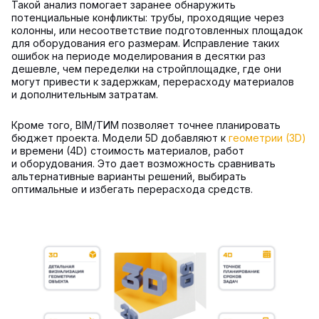
Такой анализ помогает заранее обнаружить
потенциальные конфликты: трубы, проходящие через
колонны, или несоответствие подготовленных площадок
для оборудования его размерам. Исправление таких
ошибок на периоде моделирования в десятки раз
дешевле, чем переделки на стройплощадке, где они
могут привести к задержкам, перерасходу материалов
и дополнительным затратам.
Кроме того, BIM/ТИМ позволяет точнее планировать
бюджет проекта. Модели 5D добавляют к
геометрии (3D)
и времени (4D) стоимость материалов, работ
и оборудования. Это дает возможность сравнивать
альтернативные варианты решений, выбирать
оптимальные и избегать перерасхода средств.