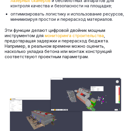
лазерных сканеров
и беспилотных аппаратов для
контроля качества и безопасности на площадке;
оптимизировать логистику и использование ресурсов,
минимизируя простои и перерасход материалов.
Эти функции делают цифровой двойник мощным
инструментом для
мониторинга строительства
,
предотвращая задержки и перерасход бюджета.
Например, в реальном времени можно оценить,
насколько укладка бетона или монтаж конструкций
соответствуют проектным параметрам.