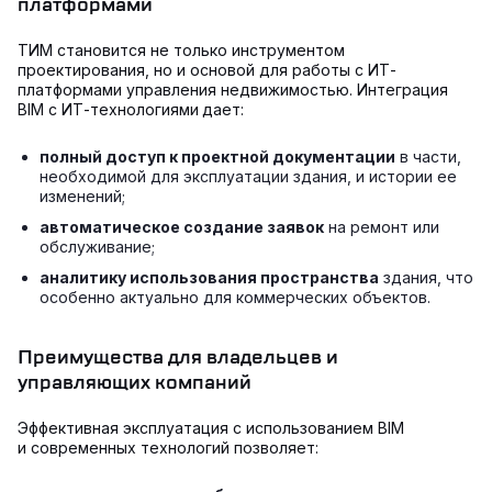
платформами
ТИМ становится не только инструментом
проектирования, но и основой для работы с ИТ-
платформами управления недвижимостью. Интеграция
BIM с ИТ-технологиями
дает:
полный доступ к проектной документации
в части,
необходимой для эксплуатации здания, и истории ее
изменений;
автоматическое создание заявок
на ремонт или
обслуживание;
аналитику использования пространства
здания, что
особенно актуально для коммерческих объектов.
Преимущества для владельцев и
управляющих компаний
Эффективная эксплуатация с использованием BIM
и современных технологий позволяет: