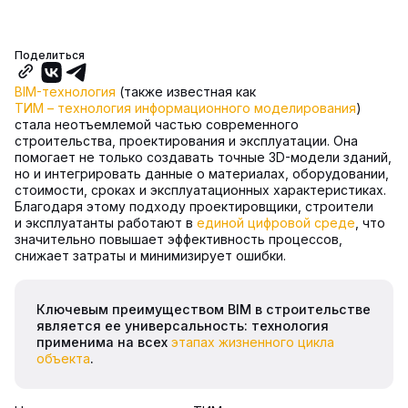
Поделиться
BIM-технология
(также известная как
ТИМ – технология информационного моделирования
)
стала неотъемлемой частью современного
строительства, проектирования и эксплуатации. Она
помогает не только создавать точные 3D-модели зданий,
но и интегрировать данные о материалах, оборудовании,
стоимости, сроках и эксплуатационных характеристиках.
Благодаря этому подходу проектировщики, строители
и эксплуатанты работают в
единой цифровой среде
, что
значительно повышает эффективность процессов,
снижает затраты и минимизирует ошибки.
Ключевым преимуществом BIM в строительстве
является ее универсальность: технология
применима на всех
этапах жизненного цикла
объекта
.