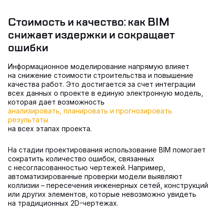
Стоимость и качество: как BIM
снижает издержки и сокращает
ошибки
Информационное моделирование напрямую влияет
на снижение стоимости строительства и повышение
качества работ. Это достигается за счет интеграции
всех данных о проекте в единую электронную модель,
которая дает возможность
анализировать, планировать и прогнозировать
результаты
на всех этапах проекта.
На стадии проектирования использование BIM помогает
сократить количество ошибок, связанных
с несогласованностью чертежей. Например,
автоматизированные проверки модели выявляют
коллизии – пересечения инженерных сетей, конструкций
или других элементов, которые невозможно увидеть
на традиционных 2D-чертежах.