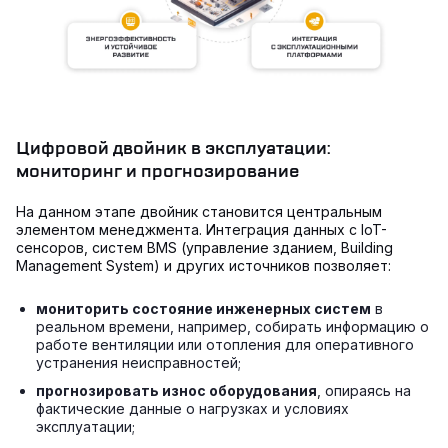
Цифровой двойник в эксплуатации:
мониторинг и прогнозирование
На данном этапе двойник становится центральным
элементом менеджмента. Интеграция данных с IoT-
сенсоров, систем BMS (управление зданием, Building
Management System) и других источников позволяет:
мониторить состояние инженерных систем
в
реальном времени, например, собирать информацию о
работе вентиляции или отопления для оперативного
устранения неисправностей;
прогнозировать износ оборудования
, опираясь на
фактические данные о нагрузках и условиях
эксплуатации;