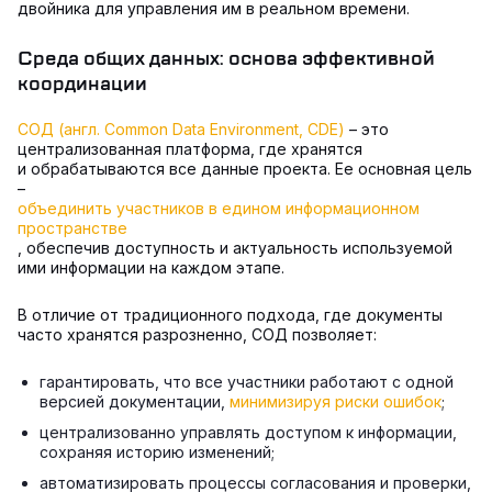
двойника для управления им в реальном времени.
Среда общих данных: основа эффективной
координации
СОД (англ. Common Data Environment, CDE)
– это
централизованная платформа, где хранятся
и обрабатываются все данные проекта. Ее основная цель
–
объединить участников в едином информационном
пространстве
, обеспечив доступность и актуальность используемой
ими информации на каждом этапе.
В отличие от традиционного подхода, где документы
часто хранятся разрозненно, СОД позволяет:
гарантировать, что все участники работают с одной
версией документации,
минимизируя риски ошибок
;
централизованно управлять доступом к информации,
сохраняя историю изменений;
автоматизировать процессы согласования и проверки,