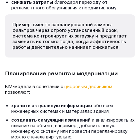
снижать затраты
благодаря переходу от
регламентного обслуживания к предиктивному.
Пример: вместо запланированной замены
фильтров через строго установленный срок,
система контролирует их загрузку и предлагает
заменить их только тогда, когда эффективность
работы действительно начинает снижаться.
Планирование ремонта и модернизации
BIM-модели в сочетании с
цифровым двойником
позволяют:
хранить актуальную информацию
обо всех
инженерных системах и материалах здания;
создавать симуляции изменений
и анализировать их
влияние на объект, например, добавить новую
инженерную систему или провести перепланировку
можно сначала виртуально;