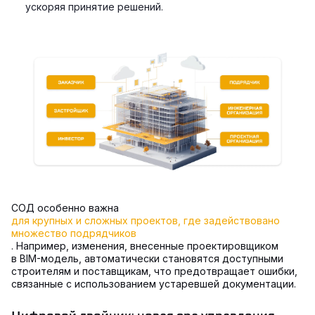
ускоряя принятие решений.
СОД особенно важна
для крупных и сложных проектов, где задействовано
множество подрядчиков
. Например, изменения, внесенные проектировщиком
в BIM-модель, автоматически становятся доступными
строителям и поставщикам, что предотвращает ошибки,
связанные с использованием устаревшей документации.