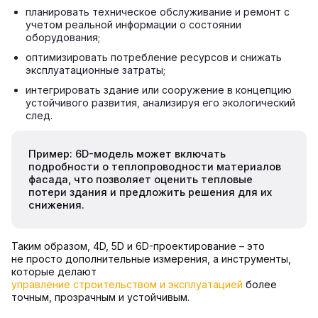
планировать техническое обслуживание и ремонт с
учетом реальной информации о состоянии
оборудования;
оптимизировать потребление ресурсов и снижать
эксплуатационные затраты;
интегрировать здание или сооружение в концепцию
устойчивого развития, анализируя его экологический
след.
Пример: 6D-модель может включать
подробности о теплопроводности материалов
фасада, что позволяет оценить тепловые
потери здания и предложить решения для их
снижения.
Таким образом, 4D, 5D и 6D-проектирование – это
не просто дополнительные измерения, а инструменты,
которые делают
управление строительством и эксплуатацией
более
точным, прозрачным и устойчивым.