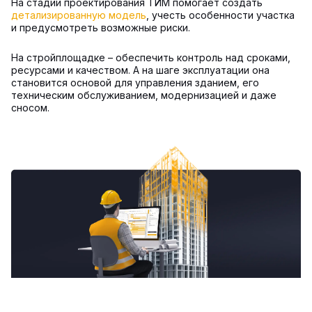
На стадии проектирования ТИМ помогает создать
детализированную модель
, учесть особенности участка
и предусмотреть возможные риски.
На стройплощадке – обеспечить контроль над сроками,
ресурсами и качеством. А на шаге эксплуатации она
становится основой для управления зданием, его
техническим обслуживанием, модернизацией и даже
сносом.