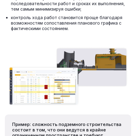
последовательности работ и сроках их выполнения,
тем самым минимизируя ошибки;
контроль хода работ становится проще благодаря
возможностям сопоставления планового графика с
фактическими состоянием.
Пример: сложность подземного строительства
состоит в том, что они ведутся в крайне
ограниченном пространстве и требуют