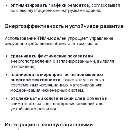
оптимизировать графики ремонтов
, согласовывая
их с эксплуатационными нагрузками здания.
Энергоэффективность и устойчивое развитие
Использование ТИМ-моделей упрощает управление
ресурсопотреблением объекта, в том числе:
сравнивать
фактические показатели
энергопотребления с запланированными, выявляя
отклонения;
планировать мероприятия по повышению
энергоэффективности
, такие как установка
современных изоляционных материалов или
модернизация инженерных систем;
отслеживать экологический след
объекта и
снижать его за счет внедрения решений для
устойчивого развития.
Интеграция с эксплуатационными