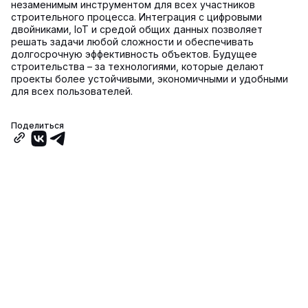
незаменимым инструментом для всех участников
строительного процесса. Интеграция с цифровыми
двойниками, IoT и средой общих данных позволяет
решать задачи любой сложности и обеспечивать
долгосрочную эффективность объектов. Будущее
строительства – за технологиями, которые делают
проекты более устойчивыми, экономичными и удобными
для всех пользователей.
Поделиться