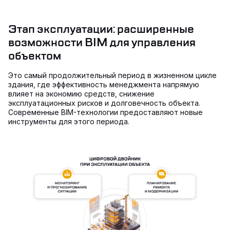
Этап эксплуатации: расширенные
возможности BIM для управления
объектом
Это самый продолжительный период в жизненном цикле
здания, где эффективность менеджмента напрямую
влияет на экономию средств, снижение
эксплуатационных рисков и долговечность объекта.
Современные BIM-технологии предоставляют новые
инструменты для этого периода.