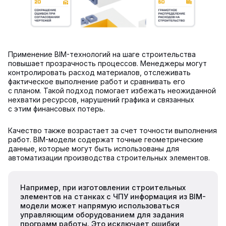
Применение BIM-технологий на шаге строительства
повышает прозрачность процессов. Менеджеры могут
контролировать расход материалов, отслеживать
фактическое выполнение работ и сравнивать его
с планом. Такой подход помогает избежать неожиданной
нехватки ресурсов, нарушений графика и связанных
с этим финансовых потерь.
Качество также возрастает за счет точности выполнения
работ. BIM-модели содержат точные геометрические
данные, которые могут быть использованы для
автоматизации производства строительных элементов.
Например, при изготовлении строительных
элементов на станках с ЧПУ информация из BIM-
модели может напрямую использоваться
управляющим оборудованием для задания
программ работы. Это исключает ошибки,