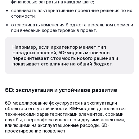
финансовые затраты на каждом шаге;
сравнивать альтернативные проектные решения по их
стоимости;
отслеживать изменения бюджета в реальном времени
при внесении корректировок в проект.
Например, если архитектор меняет тип
фасадных панелей, 5D-модель мгновенно
пересчитывает стоимость нового решения и
показывает его влияние на общий бюджет.
6D: эксплуатация и устойчивое развитие
6D-моделирование фокусируется на эксплуатации
объекта и его устойчивости. BIM-модель дополняется
техническими характеристиками элементов, сроками
службы, энергоэффективностью и другими аспектами,
влияющими на эксплуатационные расходы. 6D-
проектирование позволяет: